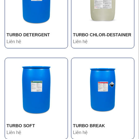
TURBO DETERGENT
TURBO CHLOR-DESTAINER
Liên hệ
Liên hệ
TURBO SOFT
TURBO BREAK
Liên hệ
Liên hệ