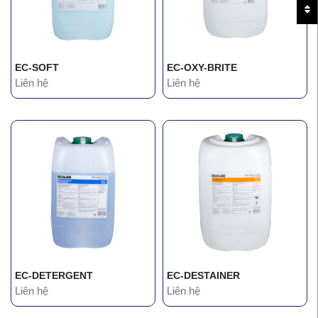
EC-SOFT
EC-OXY-BRITE
Liên hệ
Liên hệ
EC-DETERGENT
EC-DESTAINER
Liên hệ
Liên hệ