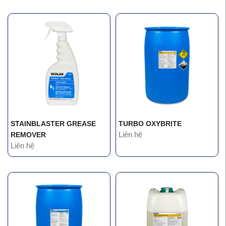
STAINBLASTER GREASE
TURBO OXYBRITE
Liên hệ
REMOVER
Liên hệ