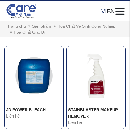
VI
EN
Trang chủ
Sản phẩm
Hóa Chất Vệ Sinh Công Nghiệp
Hóa Chất Giặt Ủi
JD POWER BLEACH
STAINBLASTER MAKEUP
Liên hệ
REMOVER
Liên hệ