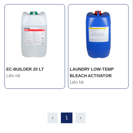
EC-BUILDER 20 LT
LAUNDRY LOW-TEMP
Liên hệ
BLEACH ACTIVATOR
Liên hệ
‹
1
›