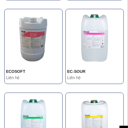
ECOSOFT
EC-SOUR
Liên hệ
Liên hệ