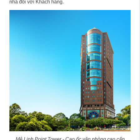
nhà đối với Khách hàng.
Mê Linh Point Tower - Cao ốc văn phòng cao cấp