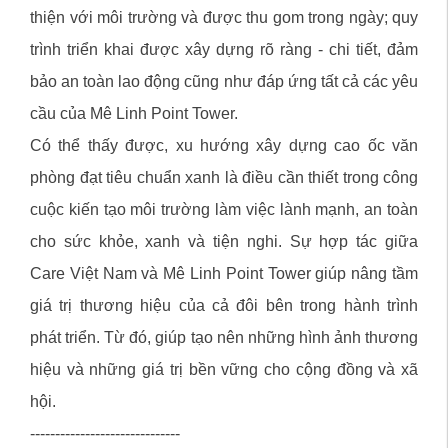
thiện với môi trường và được thu gom trong ngày; quy
trình triển khai được xây dựng rõ ràng - chi tiết, đảm
bảo an toàn lao động cũng như đáp ứng tất cả các yêu
cầu của Mê Linh Point Tower.
Có thể thấy được, xu hướng xây dựng cao ốc văn
phòng đạt tiêu chuẩn xanh là điều cần thiết trong công
cuộc kiến tạo môi trường làm việc lành mạnh, an toàn
cho sức khỏe, xanh và tiện nghi. Sự hợp tác giữa
Care Việt Nam và Mê Linh Point Tower giúp nâng tầm
giá trị thương hiệu của cả đôi bên trong hành trình
phát triển. Từ đó, giúp tạo nên những hình ảnh thương
hiệu và những giá trị bền vững cho cộng đồng và xã
hội.
------------------------------