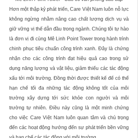
Hơn một thập kỷ phát triển, Care Việt Nam luôn nỗ lực
không ngừng nhằm nâng cao chất lượng dịch vụ và
giữ vững vị thế dẫn đầu trong ngành. Chúng tôi tự hào
là đơn vị đi cùng Mê Linh Point Tower trong hành trình
chinh phục tiêu chuẩn công trình xanh. Đây là chứng
nhận cho các công trình đạt hiệu quả cao trong sử
dụng năng lượng và vật liệu, giảm thiểu các tác động
xấu tới môi trường. Đồng thời được thiết kế để có thể
hạn chế tối đa những tác động không tốt của môi
trường xây dựng tới sức khỏe con người và môi
trường tự nhiên. Điều này cũng là một minh chứng
cho việc Care Việt Nam luôn quan tâm và chú trọng
đến các hoạt động hướng đến sự phát triển bền vững
và hạn chế các tác động với môi trường.