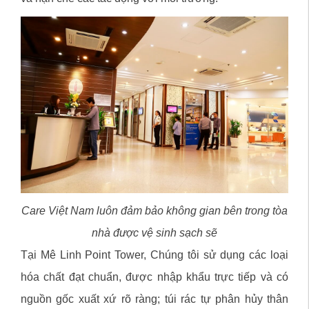
Care Việt Nam luôn đảm bảo không gian bên trong tòa
nhà được vệ sinh sạch sẽ
Tại Mê Linh Point Tower, Chúng tôi sử dụng các loại
hóa chất đạt chuẩn, được nhập khẩu trực tiếp và có
nguồn gốc xuất xứ rõ ràng; túi rác tự phân hủy thân