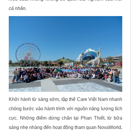
cá nhân.
Khởi hành từ sáng sớm, tập thể Care Việt Nam nhanh
chóng bước vào hành trình với nguồn năng lượng tích
cực. Những điểm dừng chân tại Phan Thiết, từ bữa
sáng nhẹ nhàng đến hoạt động tham quan NovaWorld,