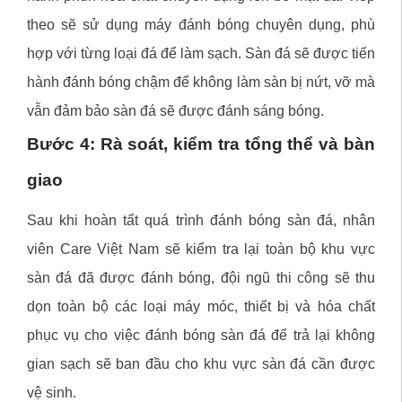
theo sẽ sử dụng máy đánh bóng chuyên dụng, phù
hợp với từng loại đá để làm sạch. Sàn đá sẽ được tiến
hành đánh bóng chậm để không làm sàn bị nứt, vỡ mà
vẫn đảm bảo sàn đá sẽ được đánh sáng bóng.
Bước 4: Rà soát, kiểm tra tổng thể và bàn
giao
Sau khi hoàn tất quá trình đánh bóng sàn đá, nhân
viên Care Việt Nam sẽ kiểm tra lại toàn bộ khu vực
sàn đá đã được đánh bóng, đội ngũ thi công sẽ thu
dọn toàn bộ các loại máy móc, thiết bị và hóa chất
phục vụ cho việc đánh bóng sàn đá để trả lại không
gian sạch sẽ ban đầu cho khu vực sàn đá cần được
vệ sinh.