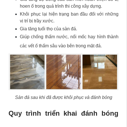
hoen ố trong quá trình thi công xây dựng.
Khôi phục lại hiện trạng ban đầu đối với những
vị trí bị trầy xước.
Gia tăng tuổi thọ của sàn đá.
Giúp chống thấm nước, nổi mốc hay hình thành
các vết ố thấm sâu vào bên trong mặt đá.
Sàn đá sau khi đã được khôi phục và đánh bóng
Quy trình triển khai đánh bóng