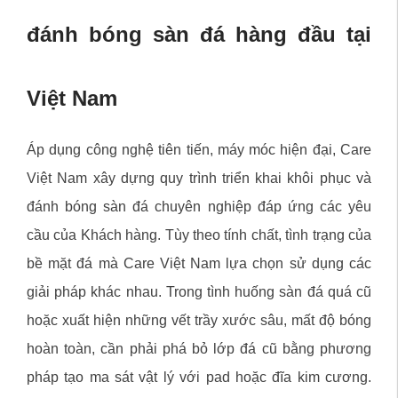
đánh bóng sàn đá hàng đầu tại
Việt Nam
Áp dụng công nghệ tiên tiến, máy móc hiện đại, Care
Việt Nam xây dựng quy trình triển khai khôi phục và
đánh bóng sàn đá chuyên nghiệp đáp ứng các yêu
cầu của Khách hàng. Tùy theo tính chất, tình trạng của
bề mặt đá mà Care Việt Nam lựa chọn sử dụng các
giải pháp khác nhau. Trong tình huống sàn đá quá cũ
hoặc xuất hiện những vết trầy xước sâu, mất độ bóng
hoàn toàn, cần phải phá bỏ lớp đá cũ bằng phương
pháp tạo ma sát vật lý với pad hoặc đĩa kim cương.