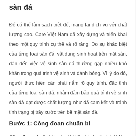
sàn đá
Để có thể làm sạch triệt để, mang lại dịch vụ với chất
lượng cao. Care Việt Nam đã xây dựng và triển khai
theo một quy trình cụ thể và rõ ràng. Do sự khác biệt
của từng loại sàn đá, vật dụng sinh hoạt trên mặt sàn,
dẫn đến việc vệ sinh sàn đá thường gặp nhiều khó
khăn trong quá trình vệ sinh và đánh bóng. Vì lý do đó,
người thực hiện cần phải nắm rõ quy trình, đặc tính
của từng loại sàn đá, nhằm đảm bảo quá trình vệ sinh
sàn đá đạt được chất lượng như đã cam kết và tránh
tình trạng bị trầy xước trên bề mặt sàn đá.
Bước 1: Công đoạn chuẩn bị