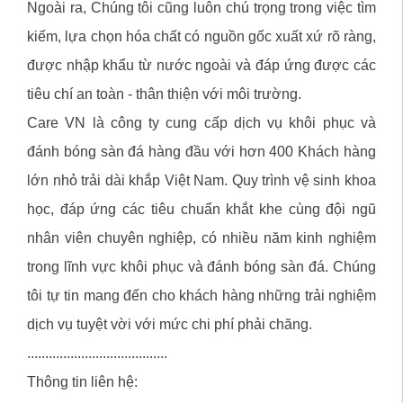
Ngoài ra, Chúng tôi cũng luôn chú trọng trong việc tìm
kiếm, lựa chọn hóa chất có nguồn gốc xuất xứ rõ ràng,
được nhập khẩu từ nước ngoài và đáp ứng được các
tiêu chí an toàn - thân thiện với môi trường.
Care VN là công ty cung cấp dịch vụ khôi phục và
đánh bóng sàn đá hàng đầu với hơn 400 Khách hàng
lớn nhỏ trải dài khắp Việt Nam. Quy trình vệ sinh khoa
học, đáp ứng các tiêu chuẩn khắt khe cùng đội ngũ
nhân viên chuyên nghiệp, có nhiều năm kinh nghiệm
trong lĩnh vực khôi phục và đánh bóng sàn đá. Chúng
tôi tự tin mang đến cho khách hàng những trải nghiệm
dịch vụ tuyệt vời với mức chi phí phải chăng.
.......................................
Thông tin liên hệ: