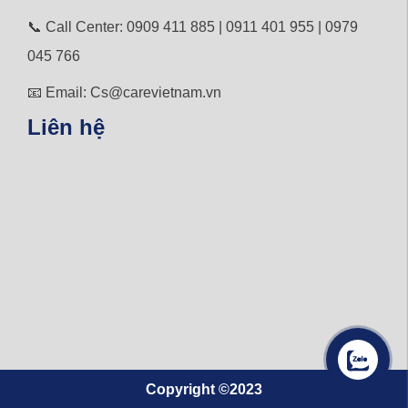
📞 Call Center: 0909 411 885 | 0911 401 955 | 0979
045 766
📧 Email: Cs@carevietnam.vn
Liên hệ
Copyright ©2023