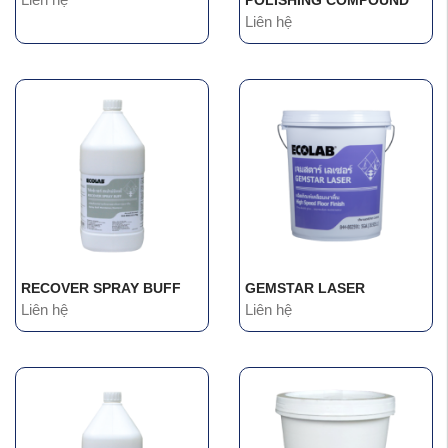
POLISHING COMPOUND
Liên hệ
RECOVER SPRAY BUFF
GEMSTAR LASER
Liên hệ
Liên hệ