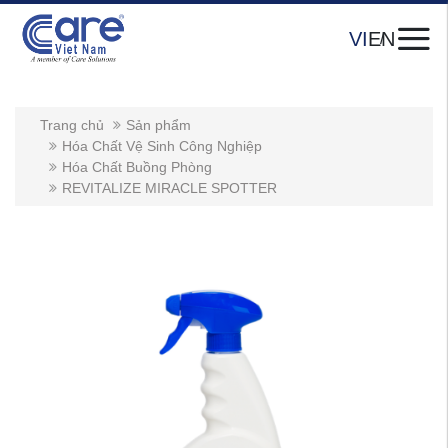
VI
EN
Trang chủ
Sản phẩm
Hóa Chất Vệ Sinh Công Nghiệp
Hóa Chất Buồng Phòng
REVITALIZE MIRACLE SPOTTER