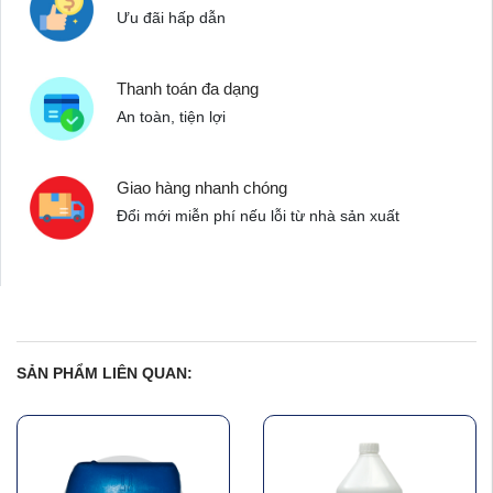
Ưu đãi hấp dẫn
Thanh toán đa dạng
An toàn, tiện lợi
Giao hàng nhanh chóng
Đổi mới miễn phí nếu lỗi từ nhà sản xuất
SẢN PHẨM LIÊN QUAN: