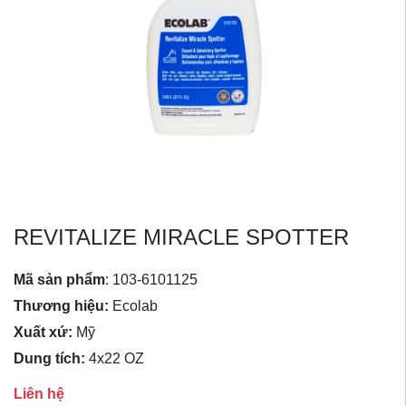
REVITALIZE MIRACLE SPOTTER
Mã sản phẩm
:
103-6101125
Thương hiệu:
Ecolab
Xuất xứ:
Mỹ
Dung tích:
4x22 OZ
Liên hệ