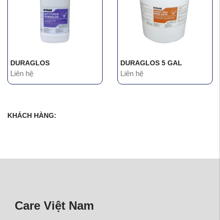
DURAGLOS
DURAGLOS 5 GAL
Liên hệ
Liên hệ
KHÁCH HÀNG:
Care Việt Nam