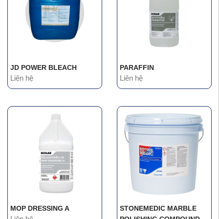
JD POWER BLEACH
PARAFFIN
Liên hệ
Liên hệ
MOP DRESSING A
STONEMEDIC MARBLE
Liên hệ