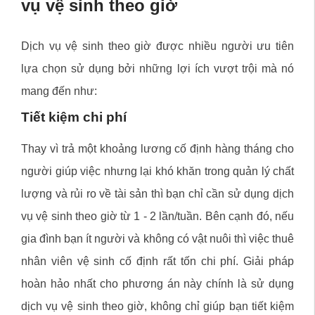
vụ vệ sinh theo giờ
Dịch vụ vệ sinh theo giờ được nhiều người ưu tiên
lựa chọn sử dụng bởi những lợi ích vượt trội mà nó
mang đến như:
Tiết kiệm chi phí
Thay vì trả một khoảng lương cố định hàng tháng cho
người giúp việc nhưng lại khó khăn trong quản lý chất
lượng và rủi ro về tài sản thì bạn chỉ cần sử dụng dịch
vụ vệ sinh theo giờ từ 1 - 2 lần/tuần. Bên cạnh đó, nếu
gia đình bạn ít người và không có vật nuôi thì việc thuê
nhân viên vệ sinh cố định rất tốn chi phí. Giải pháp
hoàn hảo nhất cho phương án này chính là sử dụng
dịch vụ vệ sinh theo giờ, không chỉ giúp bạn tiết kiệm