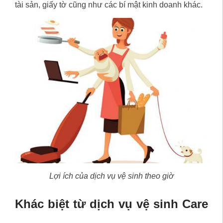
tài sản, giấy tờ cũng như các bí mật kinh doanh khác.
Lợi ích của dịch vụ vệ sinh theo giờ
Khác biệt từ dịch vụ vệ sinh Care