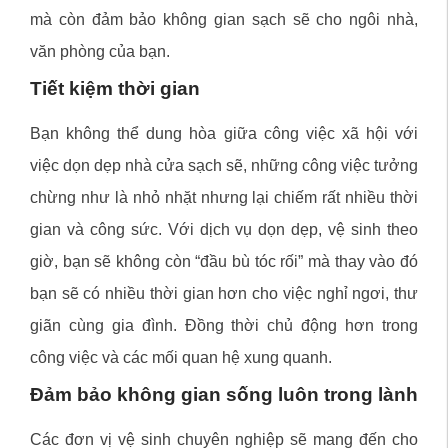
mà còn đảm bảo không gian sạch sẽ cho ngôi nhà,
văn phòng của bạn.
Tiết kiệm thời gian
Bạn không thể dung hòa giữa công việc xã hội với
việc dọn dẹp nhà cửa sạch sẽ, những công việc tưởng
chừng như là nhỏ nhặt nhưng lại chiếm rất nhiều thời
gian và công sức. Với dịch vụ dọn dẹp, vệ sinh theo
giờ, bạn sẽ không còn “đầu bù tóc rối” mà thay vào đó
bạn sẽ có nhiều thời gian hơn cho việc nghỉ ngơi, thư
giãn cùng gia đình. Đồng thời chủ động hơn trong
công việc và các mối quan hệ xung quanh.
Đảm bảo không gian sống luôn trong lành
Các đơn vị vệ sinh chuyên nghiệp sẽ mang đến cho