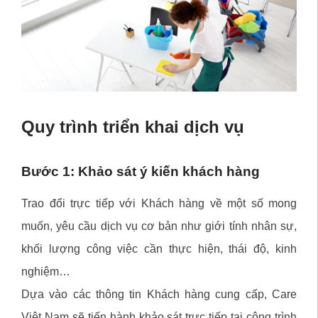
Quy trình triển khai dịch vụ
Bước 1: Khảo sát ý kiến khách hàng
Trao đổi trực tiếp với Khách hàng về một số mong
muốn, yêu cầu dịch vụ cơ bản như giới tính nhân sự,
khối lượng công việc cần thực hiện, thái độ, kinh
nghiệm…
Dựa vào các thông tin Khách hàng cung cấp, Care
Việt Nam sẽ tiến hành khảo sát trực tiếp tại công trình