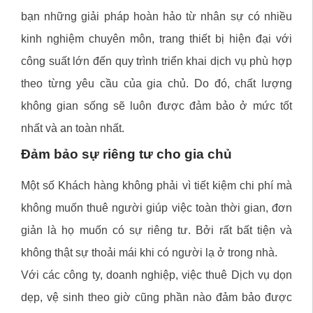
bạn những giải pháp hoàn hảo từ nhân sự có nhiều
kinh nghiệm chuyên môn, trang thiết bị hiện đại với
công suất lớn đến quy trình triển khai dịch vụ phù hợp
theo từng yêu cầu của gia chủ. Do đó, chất lượng
không gian sống sẽ luôn được đảm bảo ở mức tốt
nhất và an toàn nhất.
Đảm bảo sự riêng tư cho gia chủ
Một số Khách hàng không phải vì tiết kiệm chi phí mà
không muốn thuê người giúp việc toàn thời gian, đơn
giản là họ muốn có sự riêng tư. Bởi rất bất tiện và
không thật sự thoải mái khi có người lạ ở trong nhà.
Với các công ty, doanh nghiệp, việc thuê Dịch vụ dọn
dẹp, vệ sinh theo giờ cũng phần nào đảm bảo được