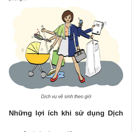
Dịch vụ vệ sinh theo giờ
Những lợi ích khi sử dụng Dịch