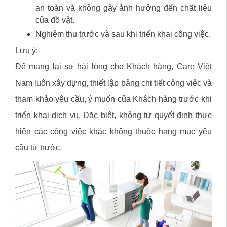
an toàn và không gây ảnh hưởng đến chất liệu
của đồ vật.
Nghiệm thu trước và sau khi triển khai công việc.
Lưu ý:
Để mang lại sự hài lòng cho Khách hàng, Care Việt
Nam luôn xây dựng, thiết lập bảng chi tiết công việc và
tham khảo yêu cầu, ý muốn của Khách hàng trước khi
triển khai dịch vụ. Đặc biệt, không tự quyết định thực
hiện các công việc khác không thuộc hạng mục yêu
cầu từ trước.