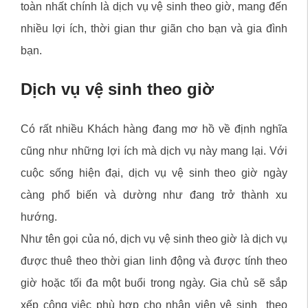
toàn nhất chính là dịch vụ vệ sinh theo giờ, mang đến
nhiều lợi ích, thời gian thư giãn cho bạn và gia đình
bạn.
Dịch vụ vệ sinh theo giờ
Có rất nhiều Khách hàng đang mơ hồ về định nghĩa
cũng như những lợi ích mà dịch vụ này mang lại. Với
cuộc sống hiện đại, dịch vụ vệ sinh theo giờ ngày
càng phổ biến và dường như đang trở thành xu
hướng.
Như tên gọi của nó, dịch vụ vệ sinh theo giờ là dịch vụ
được thuê theo thời gian linh động và được tính theo
giờ hoặc tối đa một buổi trong ngày. Gia chủ sẽ sắp
xếp công việc phù hợp cho nhân viên vệ sinh theo