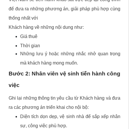
để đưa ra những phương án, giải pháp phù hợp cùng
thống nhất với
Khách hàng về những nội dung như:
Giá thuê
Thời gian
Những lưu ý hoặc những nhắc nhở quan trọng
mà khách hàng mong muốn.
Bước 2: Nhân viên vệ sinh tiến hành công
việc
Ghi lại những thông tin yêu cầu từ Khách hàng và đưa
ra các phương án triển khai cho nội bộ:
Diện tích dọn dẹp, vệ sinh nhà để sắp xếp nhân
sự, công việc phù hợp.