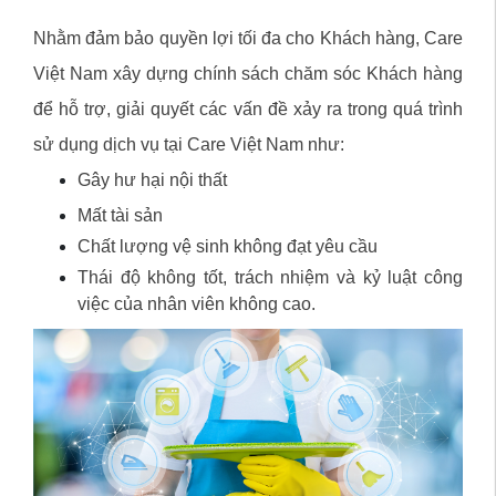
Nhằm đảm bảo quyền lợi tối đa cho Khách hàng, Care
Việt Nam xây dựng chính sách chăm sóc Khách hàng
để hỗ trợ, giải quyết các vấn đề xảy ra trong quá trình
sử dụng dịch vụ tại Care Việt Nam như:
Gây hư hại nội thất
Mất tài sản
Chất lượng vệ sinh không đạt yêu cầu
Thái độ không tốt, trách nhiệm và kỷ luật công
việc của nhân viên không cao.