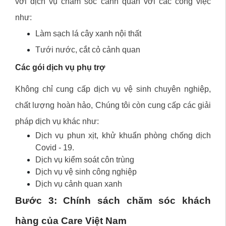
với
dịch vụ chăm sóc cảnh quan
với các công việc
như:
Làm sạch lá cây xanh nội thất
Tưới nước, cắt cỏ cảnh quan
Các gói dịch vụ phụ trợ
Không chỉ cung cấp dịch vụ vệ sinh chuyên nghiệp,
chất lượng hoàn hảo, Chúng tôi còn cung cấp các giải
pháp dịch vụ khác như:
Dịch vụ phun xịt, khử khuẩn phòng chống dịch
Covid - 19.
Dịch vụ kiểm soát côn trùng
Dịch vụ vệ sinh công nghiệp
Dịch vụ cảnh quan xanh
Bước 3: Chính sách chăm sóc khách
hàng của Care Việt Nam