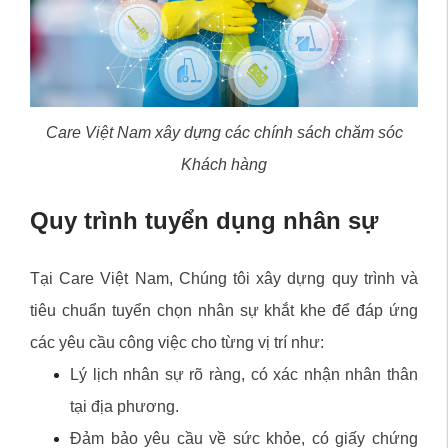
Care Việt Nam xây dựng các chính sách chăm sóc
Khách hàng
Quy trình tuyển dụng nhân sự
Tại Care Việt Nam, Chúng tôi xây dựng quy trình và
tiêu chuẩn tuyển chọn nhân sự khắt khe để đáp ứng
các yêu cầu công việc cho từng vị trí như:
Lý lịch nhân sự rõ ràng, có xác nhận nhân thân
tại địa phương.
Đảm bảo yêu cầu về sức khỏe, có giấy chứng