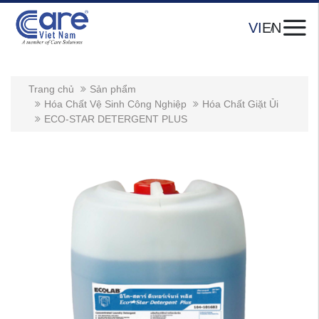
VI
EN
Trang chủ
Sản phẩm
Hóa Chất Vệ Sinh Công Nghiệp
Hóa Chất Giặt Ủi
ECO-STAR DETERGENT PLUS