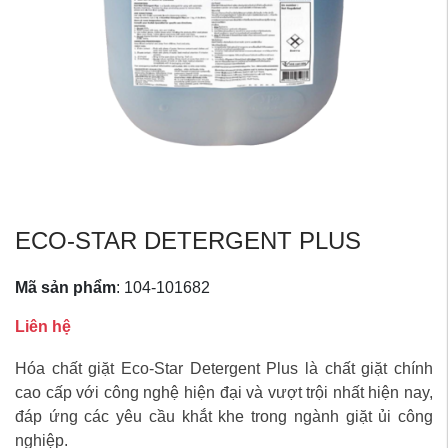
ECO-STAR DETERGENT PLUS
Mã sản phẩm
:
104-101682
Liên hệ
Hóa chất giặt Eco-Star Detergent Plus là chất giặt chính
cao cấp với công nghệ hiện đại và vượt trội nhất hiện nay,
đáp ứng các yêu cầu khắt khe trong ngành giặt ủi công
nghiệp.