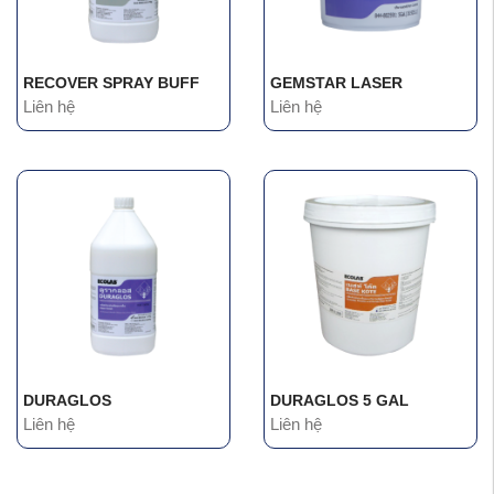
RECOVER SPRAY BUFF
GEMSTAR LASER
Liên hệ
Liên hệ
DURAGLOS
DURAGLOS 5 GAL
Liên hệ
Liên hệ