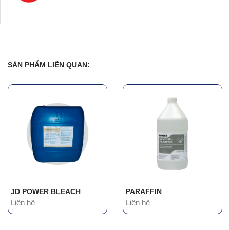
SẢN PHẨM LIÊN QUAN:
JD POWER BLEACH
PARAFFIN
Liên hệ
Liên hệ