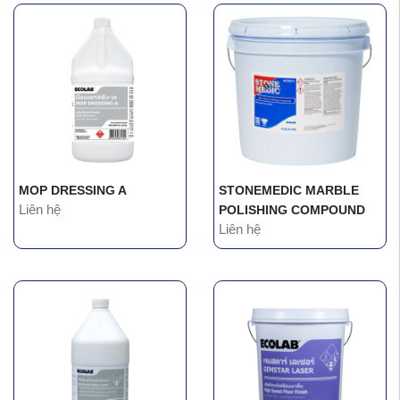
MOP DRESSING A
STONEMEDIC MARBLE
Liên hệ
POLISHING COMPOUND
Liên hệ