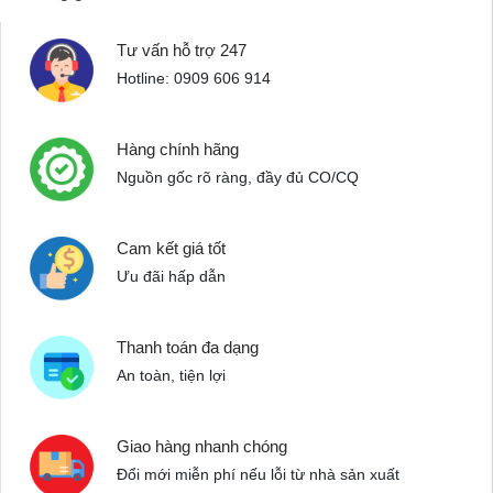
Tư vấn hỗ trợ 247
Hotline: 0909 606 914
Hàng chính hãng
Nguồn gốc rõ ràng, đầy đủ CO/CQ
Cam kết giá tốt
Ưu đãi hấp dẫn
Thanh toán đa dạng
An toàn, tiện lợi
Giao hàng nhanh chóng
Đổi mới miễn phí nếu lỗi từ nhà sản xuất